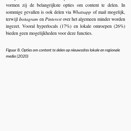
vormen zij de belangrijkste opties om content te delen. In
sommige gevallen is ook delen via
Whatsapp
of mail mogelijk,
terwijl
Instagram
en
Pinterest
over het algemeen minder worden
ingezet. Vooral hyperlocals (17%) en lokale omroepen (26%)
bieden geen mogelijkheden voor deze functies.
Figuur 8. Opties om content te delen op nieuwssites lokale en regionale
media (2020)