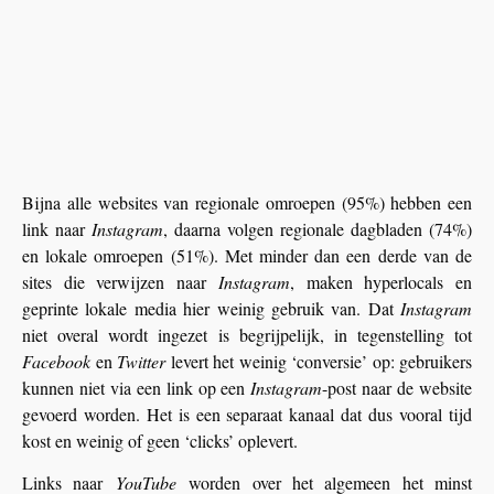
Bijna alle websites van regionale omroepen (95%) hebben een
link naar
Instagram
, daarna volgen regionale dagbladen (74%)
en lokale omroepen (51%). Met minder dan een derde van de
sites die verwijzen naar
Instagram
, maken hyperlocals en
geprinte lokale media hier weinig gebruik van. Dat
Instagram
niet overal wordt ingezet is begrijpelijk, in tegenstelling tot
Facebook
en
Twitter
levert het weinig ‘conversie’ op: gebruikers
kunnen niet via een link op een
Instagram
-post naar de website
gevoerd worden. Het is een separaat kanaal dat dus vooral tijd
kost en weinig of geen ‘clicks’ oplevert.
Links naar
YouTube
worden over het algemeen het minst