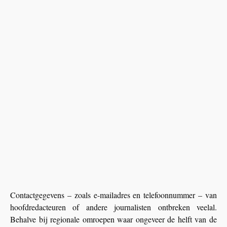
Contactgegevens – zoals e-mailadres en telefoonnummer – van
hoofdredacteuren of andere journalisten ontbreken veelal.
Behalve bij regionale omroepen waar ongeveer de helft van de