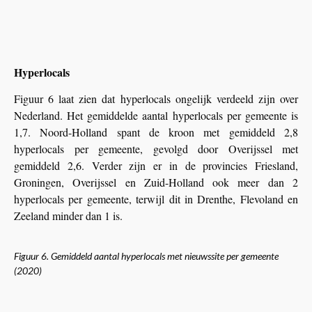
Hyperlocals
Figuur 6 laat zien dat hyperlocals ongelijk verdeeld zijn over
Nederland. Het gemiddelde aantal hyperlocals per gemeente is
1,7. Noord-Holland spant de kroon met gemiddeld 2,8
hyperlocals per gemeente, gevolgd door Overijssel met
gemiddeld 2,6. Verder zijn er in de provincies Friesland,
Groningen, Overijssel en Zuid-Holland ook meer dan 2
hyperlocals per gemeente, terwijl dit in Drenthe, Flevoland en
Zeeland minder dan 1 is.
Figuur 6. Gemiddeld aantal hyperlocals met nieuwssite per gemeente
(2020)