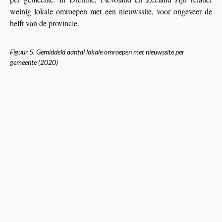
weinig lokale omroepen met een nieuwssite, voor ongeveer de
helft van de provincie.
Figuur 5.
Gemiddeld aantal lokale omroepen met nieuwssite per
gemeente (2020)