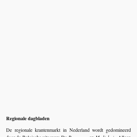
Regionale dagbladen
De regionale krantenmarkt in Nederland wordt gedomineerd