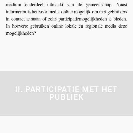
medium onderdeel uitmaakt van de gemeenschap. Naast
informeren is het voor media online mogelijk om met gebruikers
in contact te staan of zelfs participatiemogelijkheden te bieden.
In hoeverre gebruiken online lokale en regionale media deze
mogelijkheden?
II. PARTICIPATIE MET HET
PUBLIEK