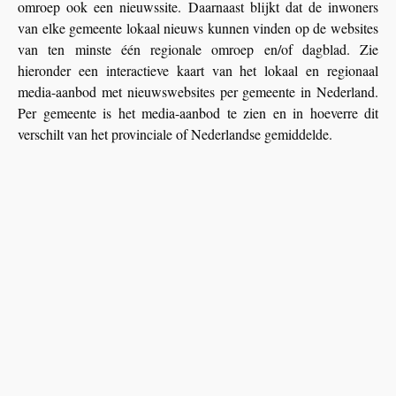
omroep ook een nieuwssite. Daarnaast blijkt dat de inwoners
van elke gemeente lokaal nieuws kunnen vinden op de websites
van ten minste één regionale omroep en/of dagblad. Zie
hieronder een interactieve kaart van het lokaal en regionaal
media-aanbod met nieuwswebsites per gemeente in Nederland.
Per gemeente is het media-aanbod te zien en in hoeverre dit
verschilt van het provinciale of Nederlandse gemiddelde.