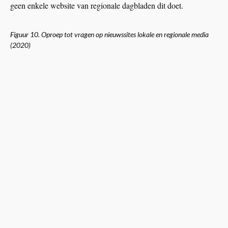
geen enkele website van regionale dagbladen dit doet.
Figuur 10. Oproep tot vragen op nieuwssites lokale en regionale media
(2020)