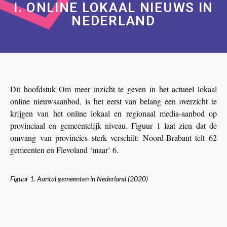
I. ONLINE LOKAAL NIEUWS IN
NEDERLAND
Dit hoofdstuk Om meer inzicht te geven in het actueel lokaal
online nieuwsaanbod, is het eerst van belang een overzicht te
krijgen van het online lokaal en regionaal media-aanbod op
provinciaal en gemeentelijk niveau. Figuur 1 laat zien dat de
omvang van provincies sterk verschilt: Noord-Brabant telt 62
gemeenten en Flevoland ‘maar’ 6.
Figuur 1. Aantal gemeenten in Nederland (2020)