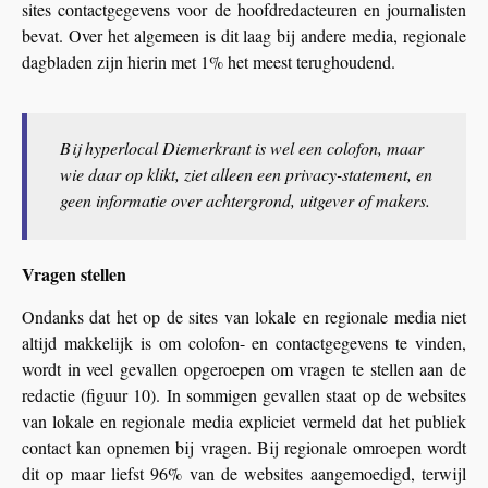
sites contactgegevens voor de hoofdredacteuren en journalisten
bevat. Over het algemeen is dit laag bij andere media, regionale
dagbladen zijn hierin met 1% het meest terughoudend.
Bij hyperlocal Diemerkrant is wel een colofon, maar
wie daar op klikt, ziet alleen een privacy-statement, en
geen informatie over achtergrond, uitgever of makers.
Vragen stellen
Ondanks dat het op de sites van lokale en regionale media niet
altijd makkelijk is om colofon- en contactgegevens te vinden,
wordt in veel gevallen opgeroepen om vragen te stellen aan de
redactie (figuur 10). In sommigen gevallen staat op de websites
van lokale en regionale media expliciet vermeld dat het publiek
contact kan opnemen bij vragen. Bij regionale omroepen wordt
dit op maar liefst 96% van de websites aangemoedigd, terwijl