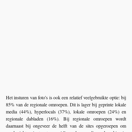
Het insturen van foto’s is ook een relatief veelgebruikte optie: bij
85% van de regionale omroepen. Dit is lager bij geprinte lokale
media (44%), hyperlocals (37%), lokale omroepen (24%) en
regionale dabladen (16%). Bij regionale omroepen wordt
daarnaast bij ongeveer de helft van de sites opgeroepen om