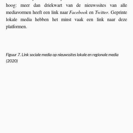
hoog: meer dan driekwart van de nieuwssites van alle
mediavormen heeft een link naar
Facebook
en
Twitter
. Geprinte
lokale media hebben het minst vaak een link naar deze
platformen.
Figuur 7.
Link sociale media op nieuwssites lokale en regionale media
(2020)