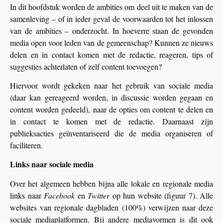
In dit hoofdstuk worden de ambities om deel uit te maken van de
samenleving – of in ieder geval de voorwaarden tot het inlossen
van de ambities – onderzocht. In hoeverre staan de gevonden
media open voor leden van de gemeenschap? Kunnen ze nieuws
delen en in contact komen met de redactie, reageren, tips of
suggesties achterlaten of zelf content toevoegen?
Hiervoor wordt gekeken naar het gebruik van sociale media
(daar kan gereageerd worden, in discussie worden gegaan en
content worden gedeeld), naar de opties om content te delen en
in contact te komen met de redactie. Daarnaast zijn
publieksacties geïnventariseerd die de media organiseren of
faciliteren.
Links naar sociale media
Over het algemeen hebben bijna alle lokale en regionale media
links naar
Facebook
en
Twitter
op hun website (figuur 7). Alle
websites van regionale dagbladen (100%) verwijzen naar deze
sociale mediaplatformen. Bij andere mediavormen is dit ook