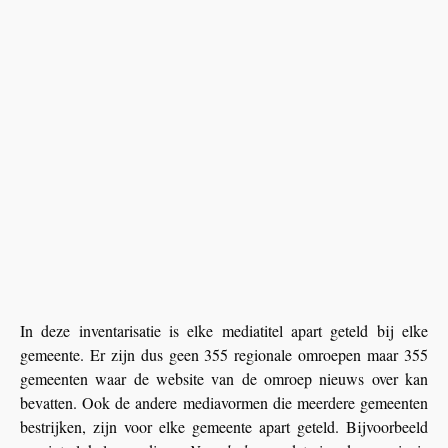
In deze inventarisatie is elke mediatitel apart geteld bij elke
gemeente. Er zijn dus geen 355 regionale omroepen maar 355
gemeenten waar de website van de omroep nieuws over kan
bevatten. Ook de andere mediavormen die meerdere gemeenten
bestrijken, zijn voor elke gemeente apart geteld. Bijvoorbeeld