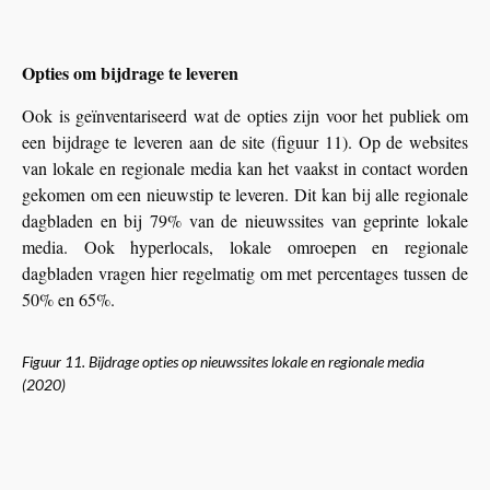
Opties om bijdrage te leveren
Ook is geïnventariseerd wat de opties zijn voor het publiek om
een bijdrage te leveren aan de site (figuur 11). Op de websites
van lokale en regionale media kan het vaakst in contact worden
gekomen om een nieuwstip te leveren. Dit kan bij alle regionale
dagbladen en bij 79% van de nieuwssites van geprinte lokale
media. Ook hyperlocals, lokale omroepen en regionale
dagbladen vragen hier regelmatig om met percentages tussen de
50% en 65%.
Figuur 11. Bijdrage opties op nieuwssites lokale en regionale media
(2020)