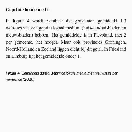
Geprinte lokale media
In figuur 4 wordt zichtbaar dat gemeenten gemiddeld 1,3
websites van een geprint lokaal medium (huis-aan-huisbladen en
nieuwsbladen) hebben. Het gemiddelde is in Flevoland, met 2
per gemeente, het hoogst. Maar ook provincies Groningen,
Noord-Holland en Zeeland liggen dicht bij dit getal. In Friesland
en Limburg ligt het gemiddelde onder 1.
Figuur 4. Gemiddeld aantal geprinte lokale media met nieuwssite per
gemeente (2020)