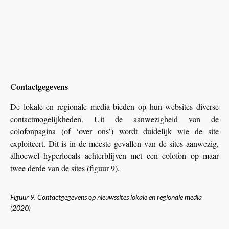
Contactgegevens
De lokale en regionale media bieden op hun websites diverse
contactmogelijkheden. Uit de aanwezigheid van de
colofonpagina (of ‘over ons’) wordt duidelijk wie de site
exploiteert. Dit is in de meeste gevallen van de sites aanwezig,
alhoewel hyperlocals achterblijven met een colofon op maar
twee derde van de sites (figuur 9).
Figuur 9. Contactgegevens op nieuwssites lokale en regionale media
(2020)