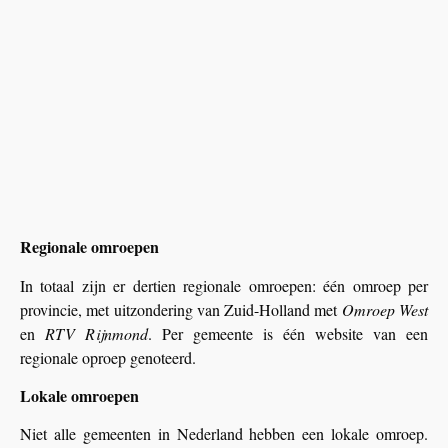
Regionale omroepen
In totaal zijn er dertien regionale omroepen: één omroep per
provincie, met uitzondering van Zuid-Holland met
Omroep West
en
RTV Rijnmond
. Per gemeente is één website van een
regionale oproep genoteerd.
Lokale omroepen
Niet alle gemeenten in Nederland hebben een lokale omroep.