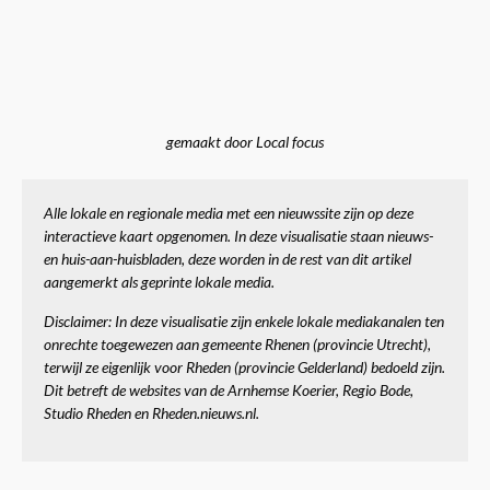
gemaakt door Local focus
Alle lokale en regionale media met een nieuwssite zijn op deze
interactieve kaart opgenomen. In deze visualisatie staan nieuws-
en huis-aan-huisbladen, deze worden in de rest van dit artikel
aangemerkt als geprinte lokale media.
Disclaimer:
In deze visualisatie zijn enkele lokale mediakanalen ten
onrechte toegewezen aan gemeente Rhenen (provincie Utrecht),
terwijl ze eigenlijk voor Rheden (provincie Gelderland) bedoeld zijn.
Dit betreft de websites van de Arnhemse Koerier, Regio Bode,
Studio Rheden en Rheden.nieuws.nl.