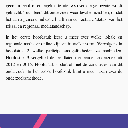
gecontroleerd of er regelmatig nieuws over die gemeente wordt
gebracht. Toch biedt dit onderzoek waardevolle inzichten, omdat
het een algemene indicatie biedt van een actuele ‘status’ van het
lokaal en regionaal medialandschap.
In het eerste hoofdstuk leest u meer over welke lokale en
regionale media er online zijn en in welke vorm. Vervolgens in
hoofdstuk 2 welke participatiemogelijkheden ze aanbieden.
Hoofdstuk 3 vergelijkt de resultaten met eerder onderzoek uit
2012 en 2015. Hoofdstuk 4 sluit af met de conclusies van dit
onderzoek. In het laatste hoofdstuk kunt u meer lezen over de
onderzoeksmethode.