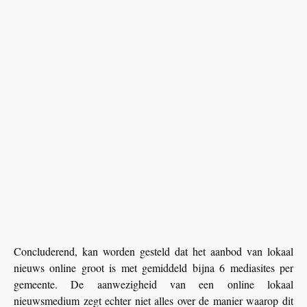
Concluderend, kan worden gesteld dat het aanbod van lokaal
nieuws online groot is met gemiddeld bijna 6 mediasites per
gemeente. De aanwezigheid van een online lokaal
nieuwsmedium zegt echter niet alles over de manier waarop dit